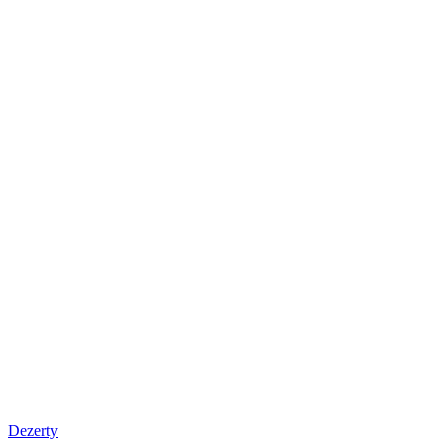
Dezerty