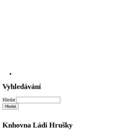
Vyhledávání
Hledat
Knhovna Ládi Hrušky