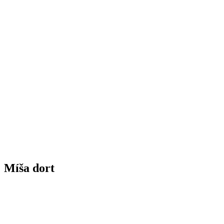
Míša dort